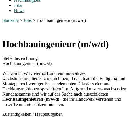
Nachhaltigkeit
Jobs
News
Startseite
>
Jobs
>
Hochbauingenieur (m/w/d)
Hochbauingenieur (m/w/d)
Stellenbezeichnung
Hochbauingenieur (m/w/d)
Wir von FTW Kreierhoff sind ein innovatives,
wachstumsorientiertes Unternehmen, das sich auf die Fertigung und
Montage hochwertiger Fensterelementen, Glasfassaden und
Dachkonstruktionen spezialisiert hat. Aufgrund unseres wachsenden
Kundenstamms sind wir auf der Suche nach ausgebildeten
Hochbauingenieuren (m/w/d)
, die ihr Handwerk verstehen und
unser Team unterstützen möchten.
Zuständigkeiten / Hauptaufgaben