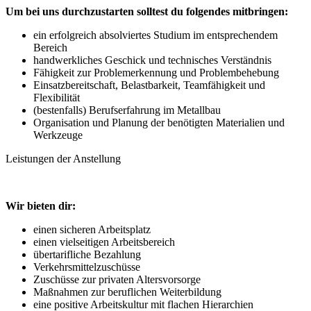
Um bei uns durchzustarten solltest du folgendes mitbringen:
ein erfolgreich absolviertes Studium im entsprechendem
Bereich
handwerkliches Geschick und technisches Verständnis
Fähigkeit zur Problemerkennung und Problembehebung
Einsatzbereitschaft, Belastbarkeit, Teamfähigkeit und
Flexibilität
(bestenfalls) Berufserfahrung im Metallbau
Organisation und Planung der benötigten Materialien und
Werkzeuge
Leistungen der Anstellung
Wir bieten dir:
einen sicheren Arbeitsplatz
einen vielseitigen Arbeitsbereich
übertarifliche Bezahlung
Verkehrsmittelzuschüsse
Zuschüsse zur privaten Altersvorsorge
Maßnahmen zur beruflichen Weiterbildung
eine positive Arbeitskultur mit flachen Hierarchien