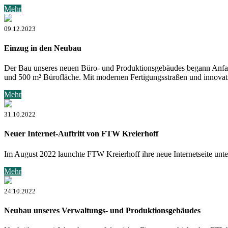
Mehr
09.12.2023
Einzug in den Neubau
Der Bau unseres neuen Büro- und Produktionsgebäudes begann Anfan
und 500 m² Bürofläche. Mit modernen Fertigungsstraßen und innovat
Mehr
31.10.2022
Neuer Internet-Auftritt von FTW Kreierhoff
Im August 2022 launchte FTW Kreierhoff ihre neue Internetseite unter
Mehr
24.10.2022
Neubau unseres Verwaltungs- und Produktionsgebäudes