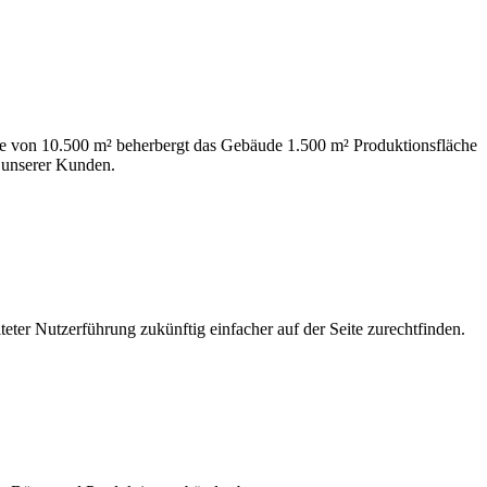
e von 10.500 m² beherbergt das Gebäude 1.500 m² Produktionsfläche
 unserer Kunden.
eter Nutzerführung zukünftig einfacher auf der Seite zurechtfinden.