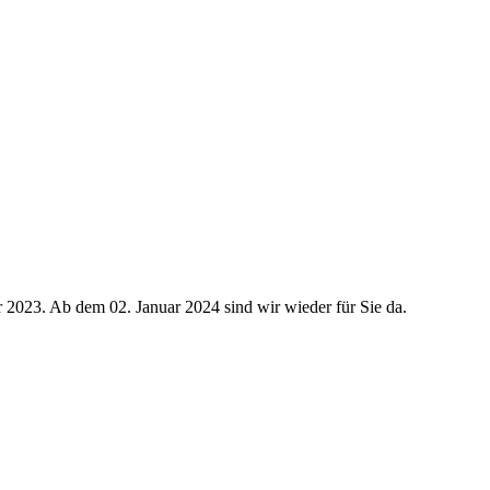
r 2023. Ab dem 02. Januar 2024 sind wir wieder für Sie da.