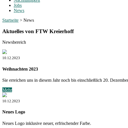
Nachhaltigkeit
Jobs
News
Startseite
>
News
Aktuelles von FTW Kreierhoff
Newsbereich
10.12.2023
Weihnachten 2023
Sie erreichen uns in diesem Jahr noch bis einschließlich 20. Dezembe
Mehr
10.12.2023
Neues Logo
Neues Logo inklusive neuer, erfrischender Farbe.