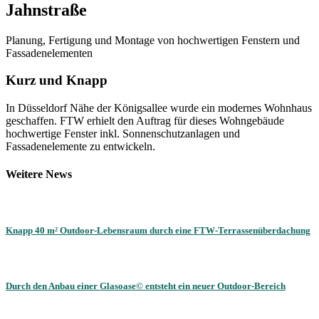
Jahnstraße
Planung, Fertigung und Montage von hochwertigen Fenstern und
Fassadenelementen
Kurz und Knapp
In Düsseldorf Nähe der Königsallee wurde ein modernes Wohnhaus
geschaffen. FTW erhielt den Auftrag für dieses Wohngebäude
hochwertige Fenster inkl. Sonnenschutzanlagen und
Fassadenelemente zu entwickeln.
Weitere News
Knapp 40 m² Outdoor-Lebensraum durch eine FTW-Terrassenüberdachung
Durch den Anbau einer Glasoase© entsteht ein neuer Outdoor-Bereich