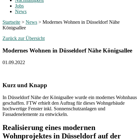
Nachhaltigkeit
Jobs
News
Startseite
>
News
>
Modernes Wohnen in Düsseldorf Nähe
Königsallee
Zurück zur Übersicht
Modernes Wohnen in Düsseldorf Nähe Königsallee
01.09.2022
Kurz und Knapp
In Düsseldorf Nähe der Königsallee wurde ein modernes Wohnhaus
geschaffen. FTW erhielt den Auftrag für dieses Wohngebäude
hochwertige Fenster inkl. Sonnenschutzanlagen und
Fassadenelemente zu entwickeln.
Realisierung eines modernen
Wohnprojektes in Düsseldorf auf der