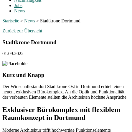
Nachhaltigkeit
Jobs
News
Startseite
>
News
>
Stadtkrone Dortmund
Zurück zur Übersicht
Stadtkrone Dortmund
01.09.2022
Kurz und Knapp
Der Wirtschaftsstandort Stadtkrone Ost in Dortmund erhielt einen
neuen, exklusiven Bürokomplex. An die Optik und Funktionalität
der verbauten Elemente stellten die Architekten höchste Ansprüche.
Exklusiver Bürokomplex mit flexiblem
Raumkonzept in Dortmund
Moderne Architektur trifft hochwertige Funktionselemente